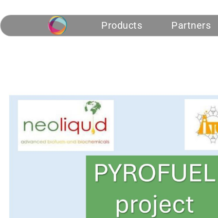
Products
Partners