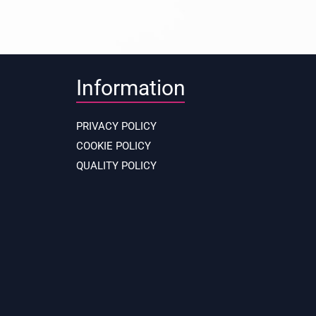
Information
PRIVACY POLICY
COOKIE POLICY
QUALITY POLICY