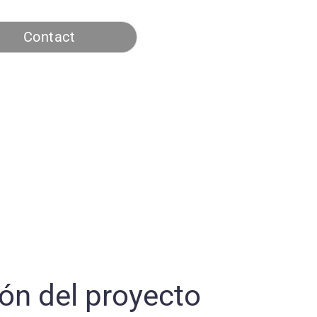
Contact
ón del proyecto